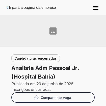
Pular para o conteúdo principal
Ir para a página da empresa
Candidaturas encerradas
Analista Adm Pessoal Jr.
(Hospital Bahia)
Publicada em 23 de junho de 2026
Inscrições encerradas
Compartilhar vaga