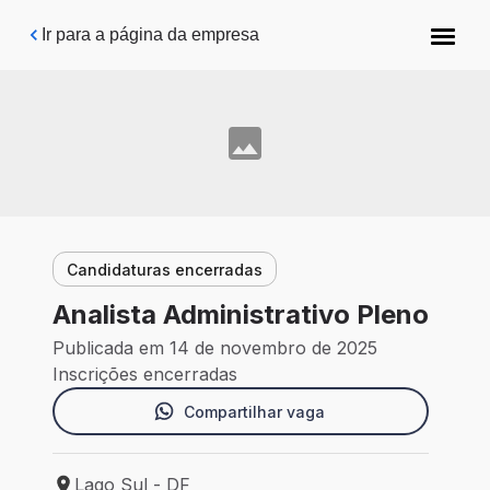
Pular para o conteúdo principal
Ir para a página da empresa
Candidaturas encerradas
Analista Administrativo Pleno
Publicada em 14 de novembro de 2025
Inscrições encerradas
Compartilhar vaga
Lago Sul - DF